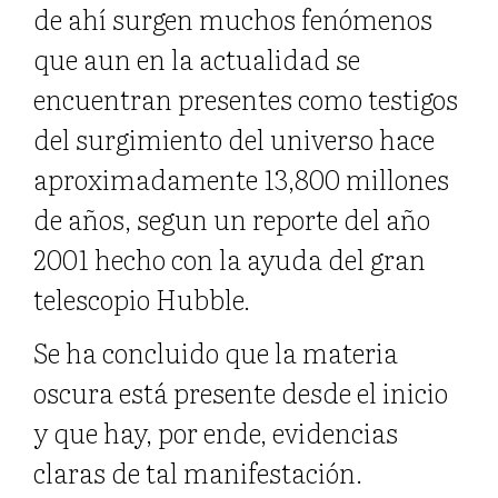
de ahí surgen muchos fenómenos
que aun en la actualidad se
encuentran presentes como testigos
del surgimiento del universo hace
aproximadamente 13,800 millones
de años, segun un reporte del año
2001 hecho con la ayuda del gran
telescopio Hubble.
Se ha concluido que la materia
oscura está presente desde el inicio
y que hay, por ende, evidencias
claras de tal manifestación.