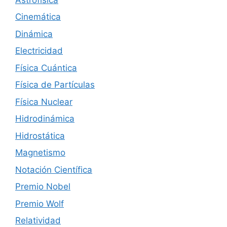
Cinemática
Dinámica
Electricidad
Física Cuántica
Física de Partículas
Física Nuclear
Hidrodinámica
Hidrostática
Magnetismo
Notación Científica
Premio Nobel
Premio Wolf
Relatividad