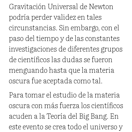
Gravitación Universal de Newton
podría perder validez en tales
circunstancias. Sin embargo, con el
paso del tiempo y de las constantes
investigaciones de diferentes grupos
de científicos las dudas se fueron
menguando hasta que la materia
oscura fue aceptada como tal.
Para tomar el estudio de la materia
oscura con más fuerza los científicos
acuden a la Teoría del Big Bang. En
este evento se crea todo el universo y