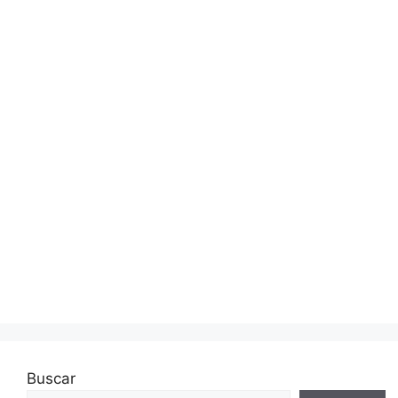
Buscar