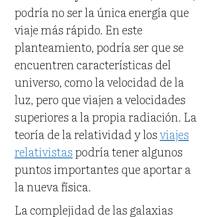
podría no ser la única energía que
viaje más rápido. En este
planteamiento, podría ser que se
encuentren características del
universo, como la velocidad de la
luz, pero que viajen a velocidades
superiores a la propia radiación. La
teoría de la relatividad y los
viajes
relativistas
podría tener algunos
puntos importantes que aportar a
la nueva física.
La complejidad de las galaxias