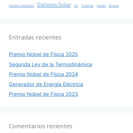
Sistema Solar
sistema hidráulico
Sol
Tuberías
yardas
Átomos
Entradas recientes
Premio Nobel de Física 2025
Segunda Ley de la Termodinámica
Premio Nobel de Física 2024
Generador de Energía Eléctrica
Premio Nobel de Física 2023
Comentarios recientes