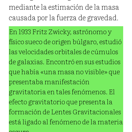
mediante la estimación de la masa
causada por la fuerza de gravedad.
En 1933 Fritz Zwicky, astrónomo y
físico sueco de origen búlgaro, estudió
las velocidades orbitales de cúmulos
de galaxias. Encontró en sus estudios
que había «una masa no visible» que
presentaba manifestación
gravitatoria en tales fenómenos. El
efecto gravitatorio que presenta la
formación de Lentes Gravitacionales
está ligado al fenómeno de la materia
oscura.