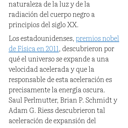
naturaleza de la luz y de la
radiación del cuerpo negro a
principios del siglo XX.
Los estadounidenses,
premios nobel
de Física en 2011
, descubrieron por
qué el universo se expande a una
velocidad acelerada y que la
responsable de esta aceleración es
precisamente la energía oscura.
Saul Perlmutter, Brian P. Schmidt y
Adam G. Riess descubrieron tal
aceleración de expansión del