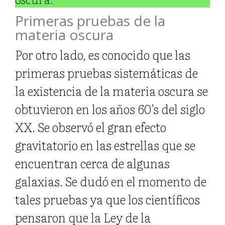
Primeras pruebas de la
materia oscura
Por otro lado, es conocido que las
primeras pruebas sistemáticas de
la existencia de la materia oscura se
obtuvieron en los años 60’s del siglo
XX. Se observó el gran efecto
gravitatorio en las estrellas que se
encuentran cerca de algunas
galaxias. Se dudó en el momento de
tales pruebas ya que los científicos
pensaron que la Ley de la