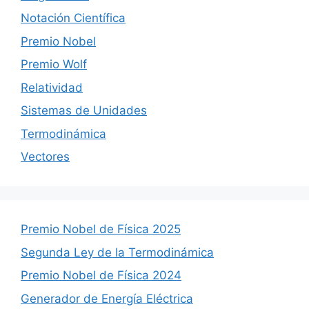
Notación Científica
Premio Nobel
Premio Wolf
Relatividad
Sistemas de Unidades
Termodinámica
Vectores
Premio Nobel de Física 2025
Segunda Ley de la Termodinámica
Premio Nobel de Física 2024
Generador de Energía Eléctrica