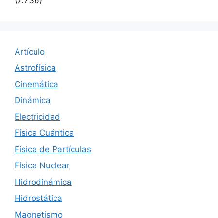
(7.736)
Artículo
Astrofísica
Cinemática
Dinámica
Electricidad
Física Cuántica
Física de Partículas
Física Nuclear
Hidrodinámica
Hidrostática
Magnetismo