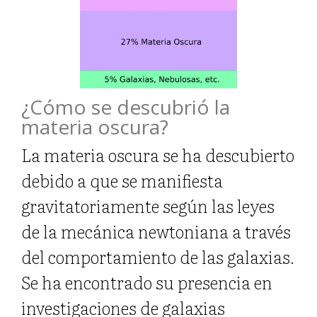
¿Cómo se descubrió la
materia oscura?
La materia oscura se ha descubierto
debido a que se manifiesta
gravitatoriamente según las leyes
de la mecánica newtoniana a través
del comportamiento de las galaxias.
Se ha encontrado su presencia en
investigaciones de galaxias