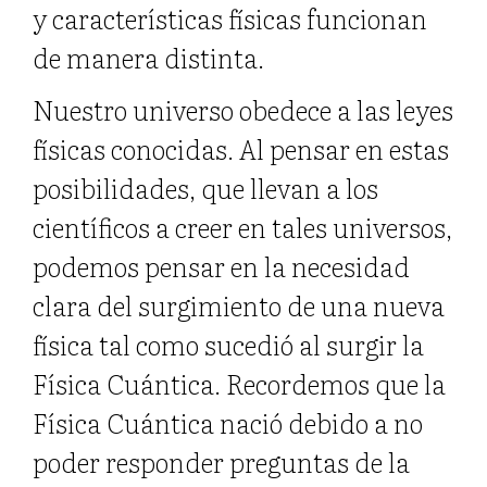
y características físicas funcionan
de manera distinta.
Nuestro universo obedece a las leyes
físicas conocidas. Al pensar en estas
posibilidades, que llevan a los
científicos a creer en tales universos,
podemos pensar en la necesidad
clara del surgimiento de una nueva
física tal como sucedió al surgir la
Física Cuántica. Recordemos que la
Física Cuántica nació debido a no
poder responder preguntas de la