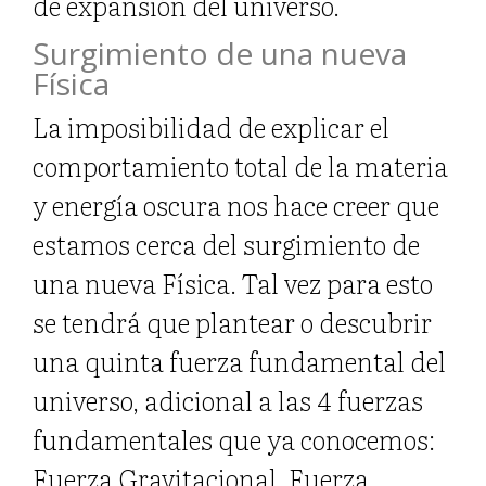
de expansión del universo.
Surgimiento de una nueva
Física
La imposibilidad de explicar el
comportamiento total de la materia
y energía oscura nos hace creer que
estamos cerca del surgimiento de
una nueva Física. Tal vez para esto
se tendrá que plantear o descubrir
una quinta fuerza fundamental del
universo, adicional a las 4 fuerzas
fundamentales que ya conocemos:
Fuerza Gravitacional, Fuerza