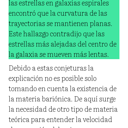
las estrellas en galaxias espirales
encontró que la curvatura de las
trayectorias se mantienen planas.
Este hallazgo contradijo que las
estrellas más alejadas del centro de
la galaxia se mueven más lentas.
Debido a estas conjeturas la
explicación no es posible solo
tomando en cuenta la existencia de
la materia bariónica. De aquí surge
la necesidad de otro tipo de materia
teórica para entender la velocidad