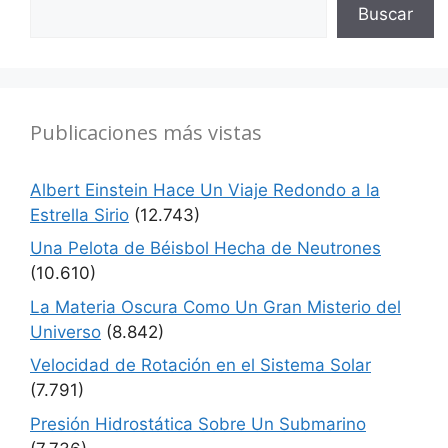
Buscar
Publicaciones más vistas
Albert Einstein Hace Un Viaje Redondo a la
Estrella Sirio
(12.743)
Una Pelota de Béisbol Hecha de Neutrones
(10.610)
La Materia Oscura Como Un Gran Misterio del
Universo
(8.842)
Velocidad de Rotación en el Sistema Solar
(7.791)
Presión Hidrostática Sobre Un Submarino