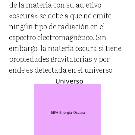
de la materia con su adjetivo
«oscura» se debe a que no emite
ningún tipo de radiación en el
espectro electromagnético. Sin
embargo, la materia oscura si tiene
propiedades gravitatorias y por
ende es detectada en el universo.