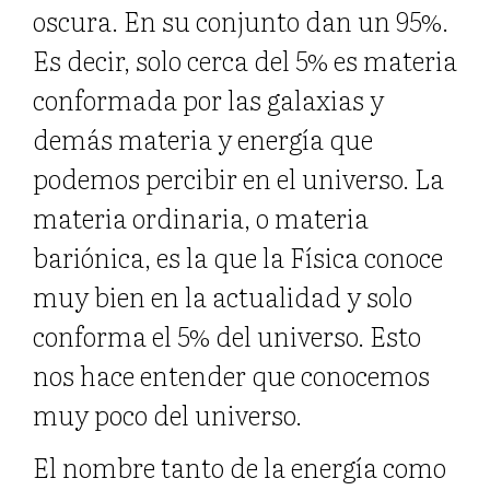
oscura. En su conjunto dan un 95%.
Es decir, solo cerca del 5% es materia
conformada por las galaxias y
demás materia y energía que
podemos percibir en el universo. La
materia ordinaria, o materia
bariónica, es la que la Física conoce
muy bien en la actualidad y solo
conforma el 5% del universo. Esto
nos hace entender que conocemos
muy poco del universo.
El nombre tanto de la energía como