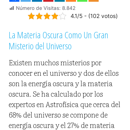
Número de Visitas:
8.842
4.1/5 - (102 votos)
La Materia Oscura Como Un Gran
Misterio del Universo
Existen muchos misterios por
conocer en el universo y dos de ellos
son la energía oscura y la materia
oscura. Se ha calculado por los
expertos en Astrofísica que cerca del
68% del universo se compone de
energía oscura y el 27% de materia