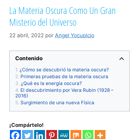
La Materia Oscura Como Un Gran
Misterio del Universo
22 abril, 2022
por
Angel Yocupicio
Contenido
¿Cómo se descubrió la materia oscura?
Primeras pruebas de la materia oscura
¿Qué es la energía oscura?
El descubrimiento por Vera Rubin (1928 –
2016)
Surgimiento de una nueva Física
¡Compártelo!