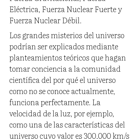
Eléctrica, Fuerza Nuclear Fuerte y
Fuerza Nuclear Débil.
Los grandes misterios del universo
podrían ser explicados mediante
planteamientos teóricos que hagan
tomar conciencia a la comunidad
científica del por qué el universo
como no se conoce actualmente,
funciona perfectamente. La
velocidad de la luz, por ejemplo,
como una de las características del
universo cuyo valor es 300,000 km/s