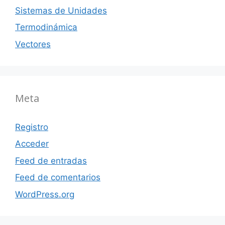
Sistemas de Unidades
Termodinámica
Vectores
Meta
Registro
Acceder
Feed de entradas
Feed de comentarios
WordPress.org