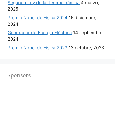
Segunda Ley de la Termodinámica
4 marzo,
2025
Premio Nobel de Física 2024
15 diciembre,
2024
Generador de Energía Eléctrica
14 septiembre,
2024
Premio Nobel de Física 2023
13 octubre, 2023
Sponsors