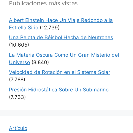
Publicaciones más vistas
Albert Einstein Hace Un Viaje Redondo a la
Estrella Sirio
(12.739)
Una Pelota de Béisbol Hecha de Neutrones
(10.605)
La Materia Oscura Como Un Gran Misterio del
Universo
(8.840)
Velocidad de Rotación en el Sistema Solar
(7.788)
Presión Hidrostática Sobre Un Submarino
(7.733)
Artículo