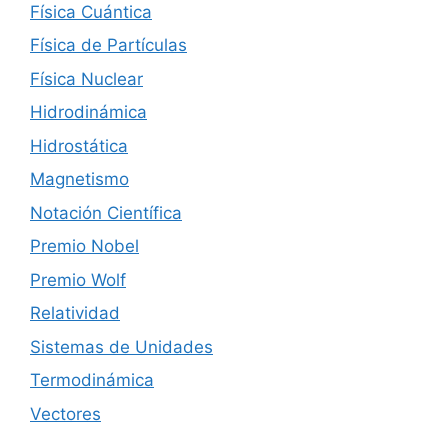
Física Cuántica
Física de Partículas
Física Nuclear
Hidrodinámica
Hidrostática
Magnetismo
Notación Científica
Premio Nobel
Premio Wolf
Relatividad
Sistemas de Unidades
Termodinámica
Vectores