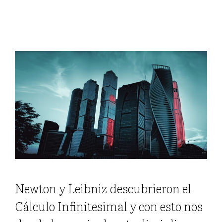
Newton y Leibniz descubrieron el
Cálculo Infinitesimal y con esto nos