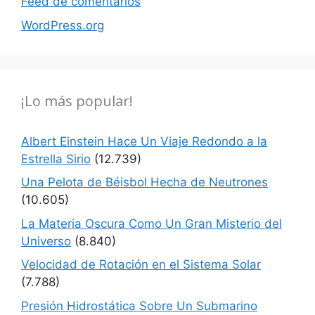
Feed de comentarios
WordPress.org
¡Lo más popular!
Albert Einstein Hace Un Viaje Redondo a la
Estrella Sirio
(12.739)
Una Pelota de Béisbol Hecha de Neutrones
(10.605)
La Materia Oscura Como Un Gran Misterio del
Universo
(8.840)
Velocidad de Rotación en el Sistema Solar
(7.788)
Presión Hidrostática Sobre Un Submarino