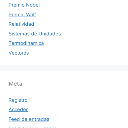
Premio Nobel
Premio Wolf
Relatividad
Sistemas de Unidades
Termodinámica
Vectores
Meta
Registro
Acceder
Feed de entradas