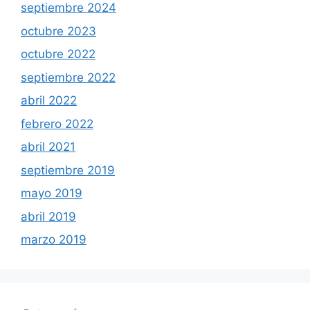
septiembre 2024
octubre 2023
octubre 2022
septiembre 2022
abril 2022
febrero 2022
abril 2021
septiembre 2019
mayo 2019
abril 2019
marzo 2019