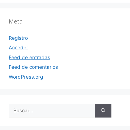
Meta
Registro
Acceder
Feed de entradas
Feed de comentarios
WordPress.org
Buscar: