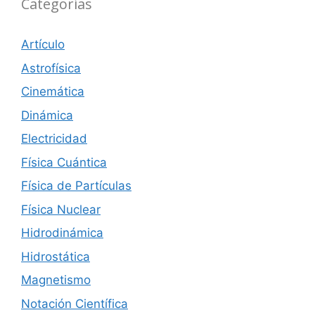
Categorías
Artículo
Astrofísica
Cinemática
Dinámica
Electricidad
Física Cuántica
Física de Partículas
Física Nuclear
Hidrodinámica
Hidrostática
Magnetismo
Notación Científica