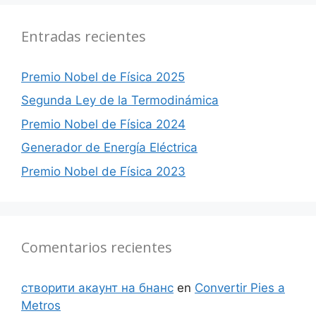
Entradas recientes
Premio Nobel de Física 2025
Segunda Ley de la Termodinámica
Premio Nobel de Física 2024
Generador de Energía Eléctrica
Premio Nobel de Física 2023
Comentarios recientes
створити акаунт на бнанс
en
Convertir Pies a
Metros