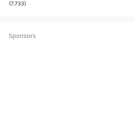
(7.733)
Sponsors