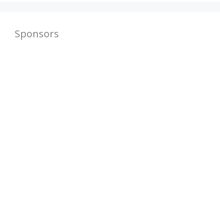
Sponsors