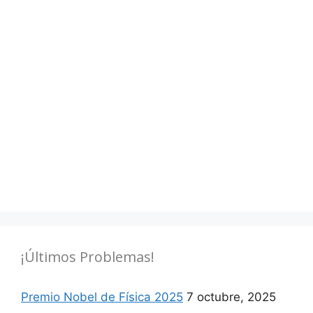
¡Últimos Problemas!
Premio Nobel de Física 2025
7 octubre, 2025