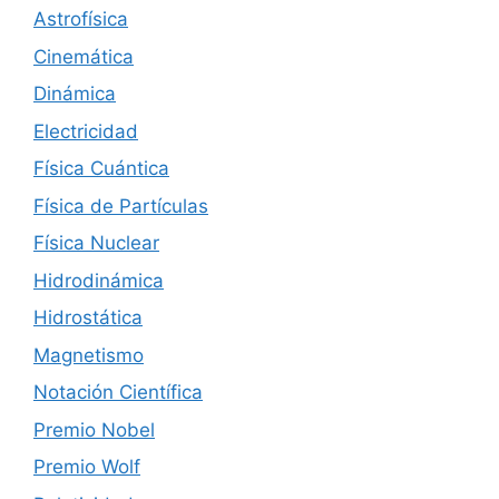
Astrofísica
Cinemática
Dinámica
Electricidad
Física Cuántica
Física de Partículas
Física Nuclear
Hidrodinámica
Hidrostática
Magnetismo
Notación Científica
Premio Nobel
Premio Wolf