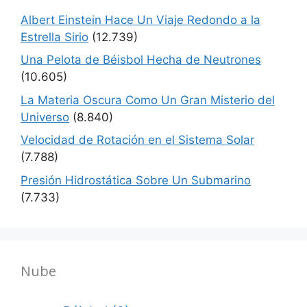
Albert Einstein Hace Un Viaje Redondo a la
Estrella Sirio
(12.739)
Una Pelota de Béisbol Hecha de Neutrones
(10.605)
La Materia Oscura Como Un Gran Misterio del
Universo
(8.840)
Velocidad de Rotación en el Sistema Solar
(7.788)
Presión Hidrostática Sobre Un Submarino
(7.733)
Nube