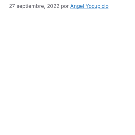
27 septiembre, 2022
por
Angel Yocupicio