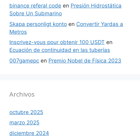
binance referal code
en
Presión Hidrostática
Sobre Un Submarino
Skapa personligt konto
en
Convertir Yardas a
Metros
Inscrivez-vous pour obtenir 100 USDT
en
Ecuación de continuidad en las tuberías
007gamepc
en
Premio Nobel de Física 2023
Archivos
octubre 2025
marzo 2025
diciembre 2024