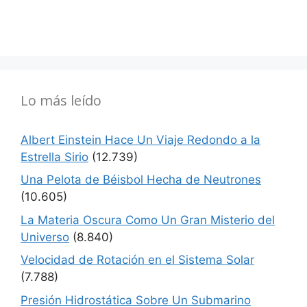
Lo más leído
Albert Einstein Hace Un Viaje Redondo a la
Estrella Sirio
(12.739)
Una Pelota de Béisbol Hecha de Neutrones
(10.605)
La Materia Oscura Como Un Gran Misterio del
Universo
(8.840)
Velocidad de Rotación en el Sistema Solar
(7.788)
Presión Hidrostática Sobre Un Submarino