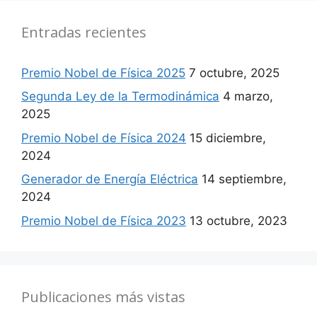
Entradas recientes
Premio Nobel de Física 2025
7 octubre, 2025
Segunda Ley de la Termodinámica
4 marzo,
2025
Premio Nobel de Física 2024
15 diciembre,
2024
Generador de Energía Eléctrica
14 septiembre,
2024
Premio Nobel de Física 2023
13 octubre, 2023
Publicaciones más vistas