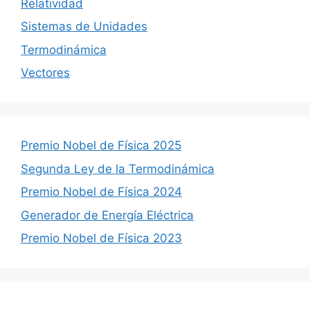
Relatividad
Sistemas de Unidades
Termodinámica
Vectores
Premio Nobel de Física 2025
Segunda Ley de la Termodinámica
Premio Nobel de Física 2024
Generador de Energía Eléctrica
Premio Nobel de Física 2023