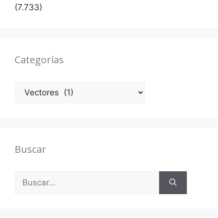
(7.733)
Categorías
Categorías
Buscar
Buscar: