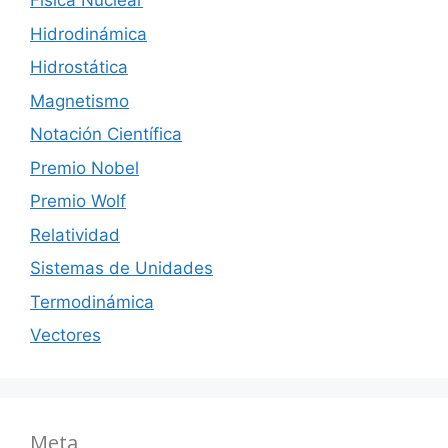
Física Nuclear
Hidrodinámica
Hidrostática
Magnetismo
Notación Científica
Premio Nobel
Premio Wolf
Relatividad
Sistemas de Unidades
Termodinámica
Vectores
Meta