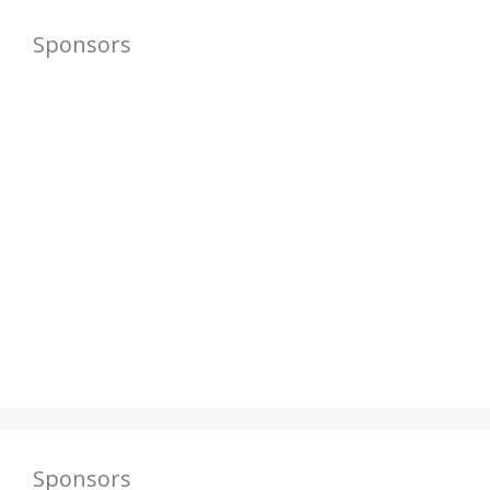
Sponsors
Sponsors