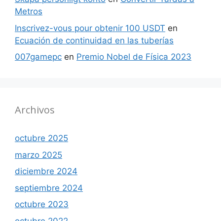
Metros
Inscrivez-vous pour obtenir 100 USDT
en
Ecuación de continuidad en las tuberías
007gamepc
en
Premio Nobel de Física 2023
Archivos
octubre 2025
marzo 2025
diciembre 2024
septiembre 2024
octubre 2023
octubre 2022