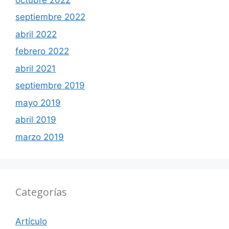
septiembre 2022
abril 2022
febrero 2022
abril 2021
septiembre 2019
mayo 2019
abril 2019
marzo 2019
Categorías
Artículo