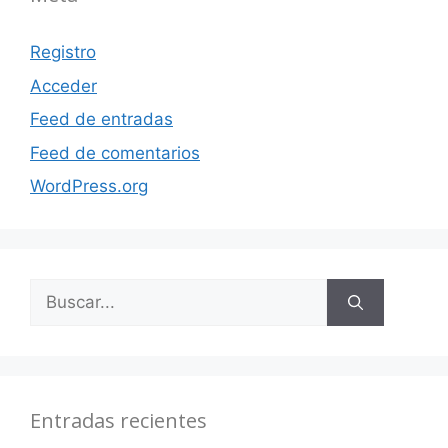
Registro
Acceder
Feed de entradas
Feed de comentarios
WordPress.org
Buscar:
Entradas recientes