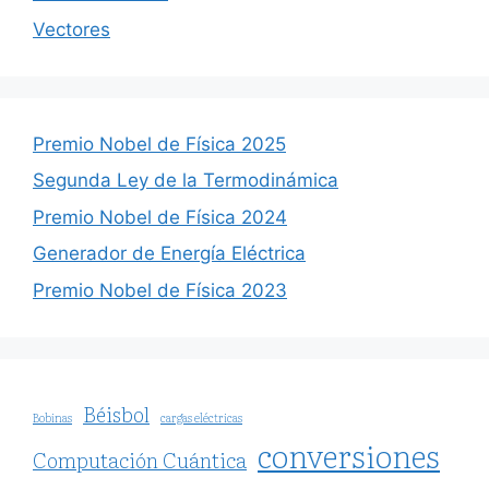
Vectores
Premio Nobel de Física 2025
Segunda Ley de la Termodinámica
Premio Nobel de Física 2024
Generador de Energía Eléctrica
Premio Nobel de Física 2023
Béisbol
Bobinas
cargas eléctricas
conversiones
Computación Cuántica