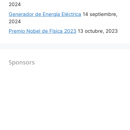
2024
Generador de Energía Eléctrica
14 septiembre,
2024
Premio Nobel de Física 2023
13 octubre, 2023
Sponsors