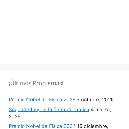
¡Últimos Problemas!
Premio Nobel de Física 2025
7 octubre, 2025
Segunda Ley de la Termodinámica
4 marzo,
2025
Premio Nobel de Física 2024
15 diciembre,