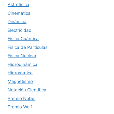
Astrofísica
Cinemática
Dinámica
Electricidad
Física Cuántica
Física de Partículas
Física Nuclear
Hidrodinámica
Hidrostática
Magnetismo
Notación Científica
Premio Nobel
Premio Wolf