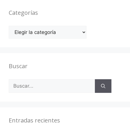
Categorías
Categorías
Buscar
Buscar:
Entradas recientes