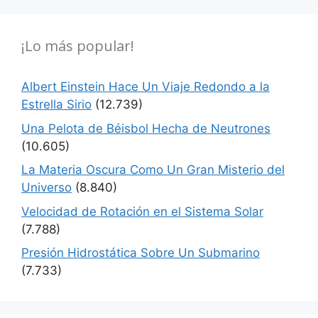
¡Lo más popular!
Albert Einstein Hace Un Viaje Redondo a la
Estrella Sirio
(12.739)
Una Pelota de Béisbol Hecha de Neutrones
(10.605)
La Materia Oscura Como Un Gran Misterio del
Universo
(8.840)
Velocidad de Rotación en el Sistema Solar
(7.788)
Presión Hidrostática Sobre Un Submarino
(7.733)