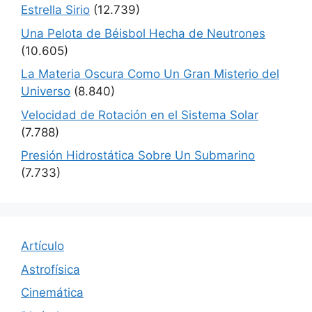
Estrella Sirio
(12.739)
Una Pelota de Béisbol Hecha de Neutrones
(10.605)
La Materia Oscura Como Un Gran Misterio del
Universo
(8.840)
Velocidad de Rotación en el Sistema Solar
(7.788)
Presión Hidrostática Sobre Un Submarino
(7.733)
Artículo
Astrofísica
Cinemática