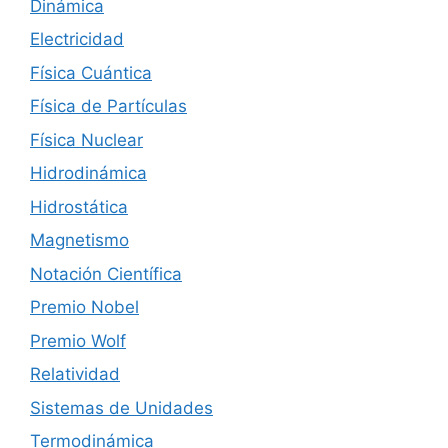
Dinámica
Electricidad
Física Cuántica
Física de Partículas
Física Nuclear
Hidrodinámica
Hidrostática
Magnetismo
Notación Científica
Premio Nobel
Premio Wolf
Relatividad
Sistemas de Unidades
Termodinámica