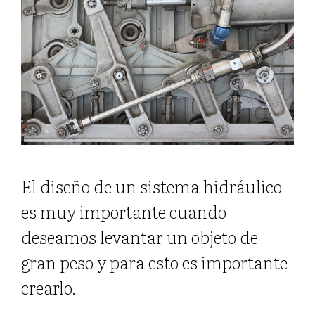
El diseño de un sistema hidráulico
es muy importante cuando
deseamos levantar un objeto de
gran peso y para esto es importante
crearlo.