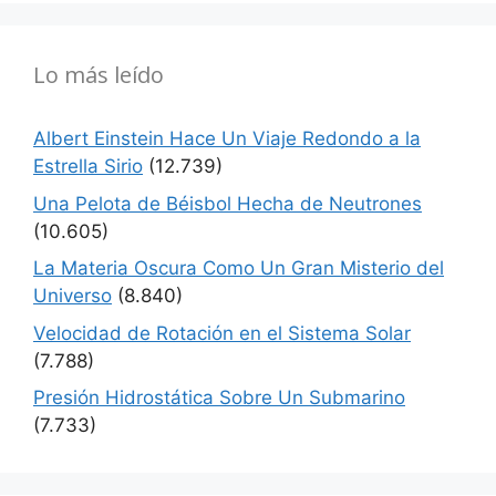
Lo más leído
Albert Einstein Hace Un Viaje Redondo a la
Estrella Sirio
(12.739)
Una Pelota de Béisbol Hecha de Neutrones
(10.605)
La Materia Oscura Como Un Gran Misterio del
Universo
(8.840)
Velocidad de Rotación en el Sistema Solar
(7.788)
Presión Hidrostática Sobre Un Submarino
(7.733)