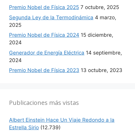
Premio Nobel de Física 2025
7 octubre, 2025
Segunda Ley de la Termodinámica
4 marzo,
2025
Premio Nobel de Física 2024
15 diciembre,
2024
Generador de Energía Eléctrica
14 septiembre,
2024
Premio Nobel de Física 2023
13 octubre, 2023
Publicaciones más vistas
Albert Einstein Hace Un Viaje Redondo a la
Estrella Sirio
(12.739)