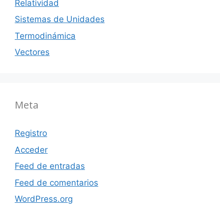
Relatividad
Sistemas de Unidades
Termodinámica
Vectores
Meta
Registro
Acceder
Feed de entradas
Feed de comentarios
WordPress.org