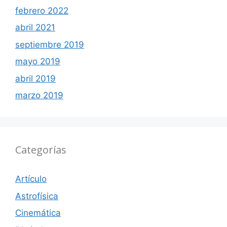
febrero 2022
abril 2021
septiembre 2019
mayo 2019
abril 2019
marzo 2019
Categorías
Artículo
Astrofísica
Cinemática