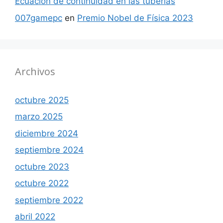
Ecuación de continuidad en las tuberías
007gamepc
en
Premio Nobel de Física 2023
Archivos
octubre 2025
marzo 2025
diciembre 2024
septiembre 2024
octubre 2023
octubre 2022
septiembre 2022
abril 2022