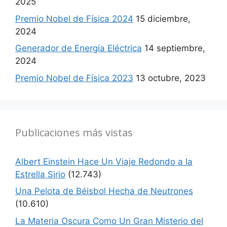
2025
Premio Nobel de Física 2024
15 diciembre,
2024
Generador de Energía Eléctrica
14 septiembre,
2024
Premio Nobel de Física 2023
13 octubre, 2023
Publicaciones más vistas
Albert Einstein Hace Un Viaje Redondo a la
Estrella Sirio
(12.743)
Una Pelota de Béisbol Hecha de Neutrones
(10.610)
La Materia Oscura Como Un Gran Misterio del