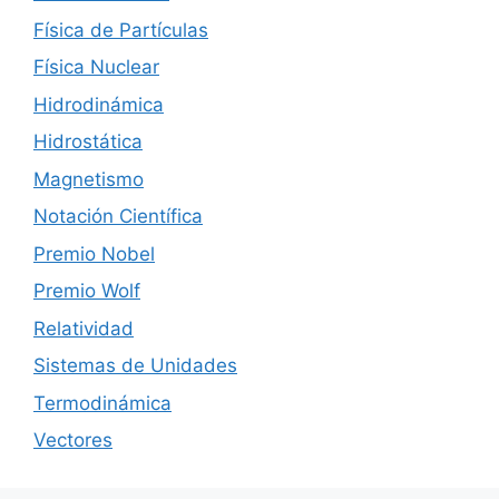
Física de Partículas
Física Nuclear
Hidrodinámica
Hidrostática
Magnetismo
Notación Científica
Premio Nobel
Premio Wolf
Relatividad
Sistemas de Unidades
Termodinámica
Vectores