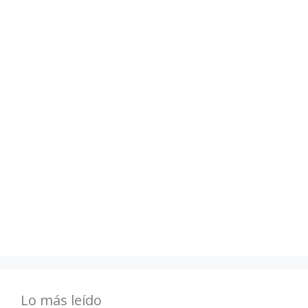
Lo más leído