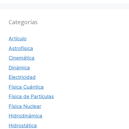
Categorías
Artículo
Astrofísica
Cinemática
Dinámica
Electricidad
Física Cuántica
Física de Partículas
Física Nuclear
Hidrodinámica
Hidrostática