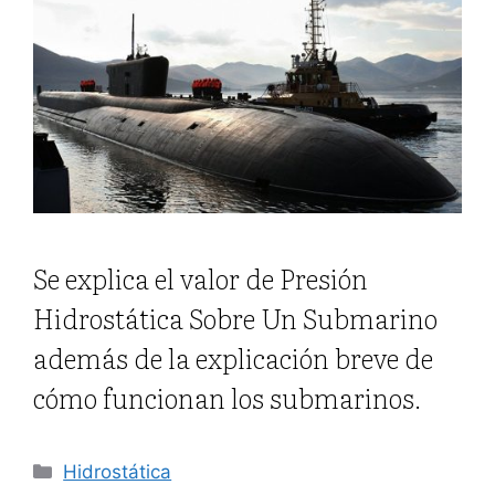
Se explica el valor de Presión
Hidrostática Sobre Un Submarino
además de la explicación breve de
cómo funcionan los submarinos.
Categorías
Hidrostática