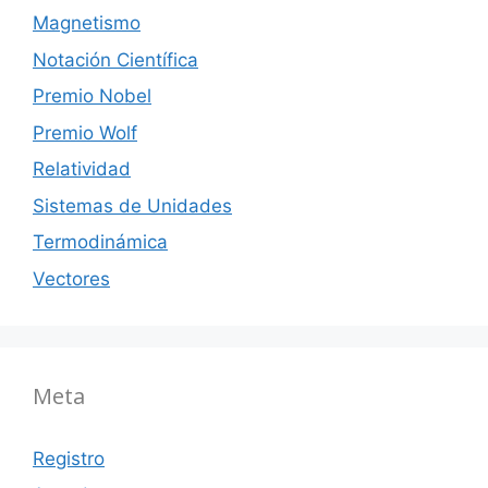
Magnetismo
Notación Científica
Premio Nobel
Premio Wolf
Relatividad
Sistemas de Unidades
Termodinámica
Vectores
Meta
Registro