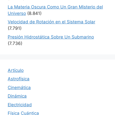
La Materia Oscura Como Un Gran Misterio del
Universo
(8.841)
Velocidad de Rotación en el Sistema Solar
(7.791)
Presión Hidrostática Sobre Un Submarino
(7.736)
Artículo
Astrofísica
Cinemática
Dinámica
Electricidad
Física Cuántica