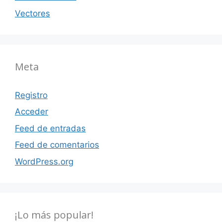
Vectores
Meta
Registro
Acceder
Feed de entradas
Feed de comentarios
WordPress.org
¡Lo más popular!