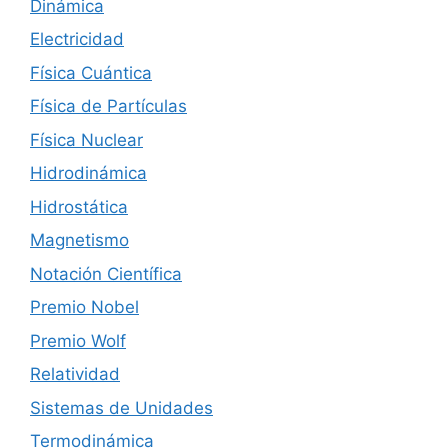
Dinámica
Electricidad
Física Cuántica
Física de Partículas
Física Nuclear
Hidrodinámica
Hidrostática
Magnetismo
Notación Científica
Premio Nobel
Premio Wolf
Relatividad
Sistemas de Unidades
Termodinámica