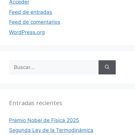
Acceder
Feed de entradas
Feed de comentarios
WordPress.org
Buscar:
Entradas recientes
Premio Nobel de Física 2025
Segunda Ley de la Termodinámica