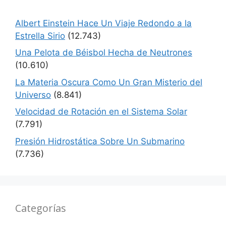
Albert Einstein Hace Un Viaje Redondo a la
Estrella Sirio
(12.743)
Una Pelota de Béisbol Hecha de Neutrones
(10.610)
La Materia Oscura Como Un Gran Misterio del
Universo
(8.841)
Velocidad de Rotación en el Sistema Solar
(7.791)
Presión Hidrostática Sobre Un Submarino
(7.736)
Categorías