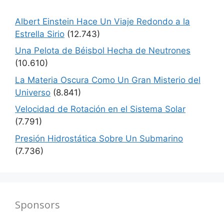
Albert Einstein Hace Un Viaje Redondo a la
Estrella Sirio
(12.743)
Una Pelota de Béisbol Hecha de Neutrones
(10.610)
La Materia Oscura Como Un Gran Misterio del
Universo
(8.841)
Velocidad de Rotación en el Sistema Solar
(7.791)
Presión Hidrostática Sobre Un Submarino
(7.736)
Sponsors