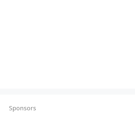
Sponsors