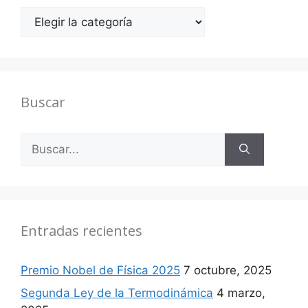
Categorías
Buscar
Buscar:
Entradas recientes
Premio Nobel de Física 2025
7 octubre, 2025
Segunda Ley de la Termodinámica
4 marzo,