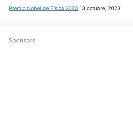
Premio Nobel de Física 2023
13 octubre, 2023
Sponsors