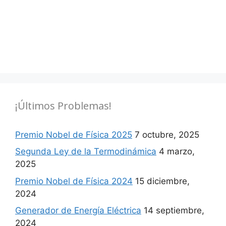
¡Últimos Problemas!
Premio Nobel de Física 2025
7 octubre, 2025
Segunda Ley de la Termodinámica
4 marzo,
2025
Premio Nobel de Física 2024
15 diciembre,
2024
Generador de Energía Eléctrica
14 septiembre,
2024