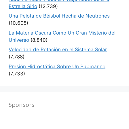
Estrella Sirio
(12.739)
Una Pelota de Béisbol Hecha de Neutrones
(10.605)
La Materia Oscura Como Un Gran Misterio del
Universo
(8.840)
Velocidad de Rotación en el Sistema Solar
(7.788)
Presión Hidrostática Sobre Un Submarino
(7.733)
Sponsors