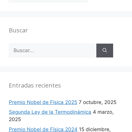
Buscar
Buscar:
Entradas recientes
Premio Nobel de Física 2025
7 octubre, 2025
Segunda Ley de la Termodinámica
4 marzo,
2025
Premio Nobel de Física 2024
15 diciembre,