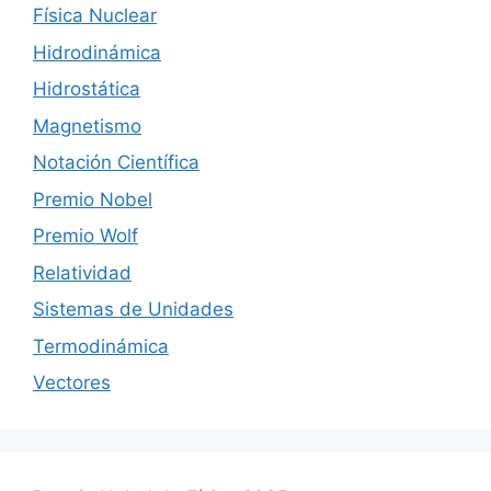
Física Nuclear
Hidrodinámica
Hidrostática
Magnetismo
Notación Científica
Premio Nobel
Premio Wolf
Relatividad
Sistemas de Unidades
Termodinámica
Vectores