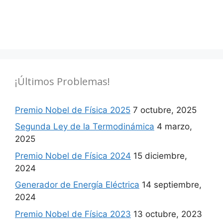
¡Últimos Problemas!
Premio Nobel de Física 2025
7 octubre, 2025
Segunda Ley de la Termodinámica
4 marzo,
2025
Premio Nobel de Física 2024
15 diciembre,
2024
Generador de Energía Eléctrica
14 septiembre,
2024
Premio Nobel de Física 2023
13 octubre, 2023