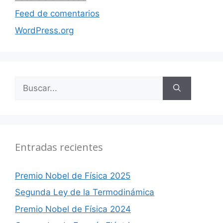
Feed de comentarios
WordPress.org
Buscar:
Entradas recientes
Premio Nobel de Física 2025
Segunda Ley de la Termodinámica
Premio Nobel de Física 2024