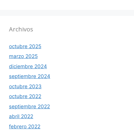
Archivos
octubre 2025
marzo 2025
diciembre 2024
septiembre 2024
octubre 2023
octubre 2022
septiembre 2022
abril 2022
febrero 2022