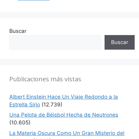
Buscar
Buscar
Publicaciones más vistas
Albert Einstein Hace Un Viaje Redondo a la
Estrella Sirio
(12.739)
Una Pelota de Béisbol Hecha de Neutrones
(10.605)
La Materia Oscura Como Un Gran Misterio del