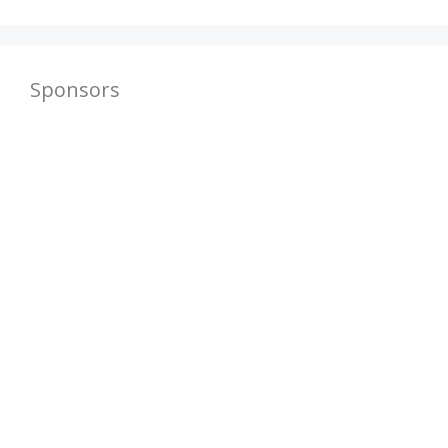
Sponsors