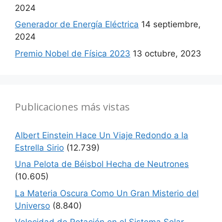
2024
Generador de Energía Eléctrica
14 septiembre,
2024
Premio Nobel de Física 2023
13 octubre, 2023
Publicaciones más vistas
Albert Einstein Hace Un Viaje Redondo a la
Estrella Sirio
(12.739)
Una Pelota de Béisbol Hecha de Neutrones
(10.605)
La Materia Oscura Como Un Gran Misterio del
Universo
(8.840)