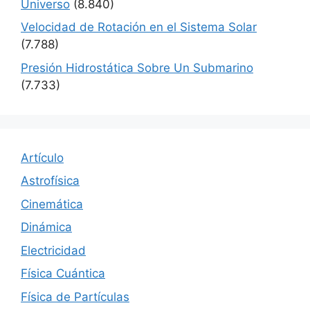
Universo
(8.840)
Velocidad de Rotación en el Sistema Solar
(7.788)
Presión Hidrostática Sobre Un Submarino
(7.733)
Artículo
Astrofísica
Cinemática
Dinámica
Electricidad
Física Cuántica
Física de Partículas