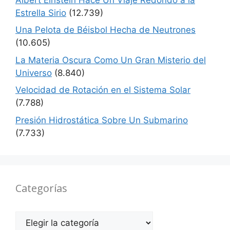
Estrella Sirio
(12.739)
Una Pelota de Béisbol Hecha de Neutrones
(10.605)
La Materia Oscura Como Un Gran Misterio del
Universo
(8.840)
Velocidad de Rotación en el Sistema Solar
(7.788)
Presión Hidrostática Sobre Un Submarino
(7.733)
Categorías
Categorías