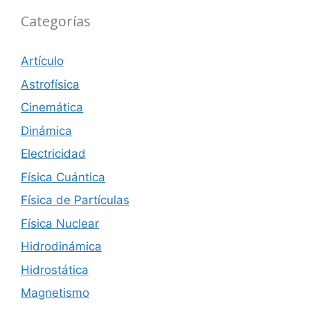
Categorías
Artículo
Astrofísica
Cinemática
Dinámica
Electricidad
Física Cuántica
Física de Partículas
Física Nuclear
Hidrodinámica
Hidrostática
Magnetismo