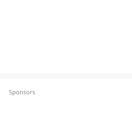
Sponsors