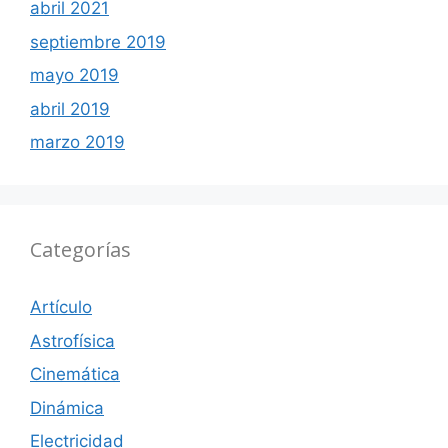
abril 2021
septiembre 2019
mayo 2019
abril 2019
marzo 2019
Categorías
Artículo
Astrofísica
Cinemática
Dinámica
Electricidad