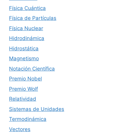
Física Cuántica
Física de Partículas
Física Nuclear
Hidrodinámica
Hidrostática
Magnetismo
Notación Científica
Premio Nobel
Premio Wolf
Relatividad
Sistemas de Unidades
Termodinámica
Vectores