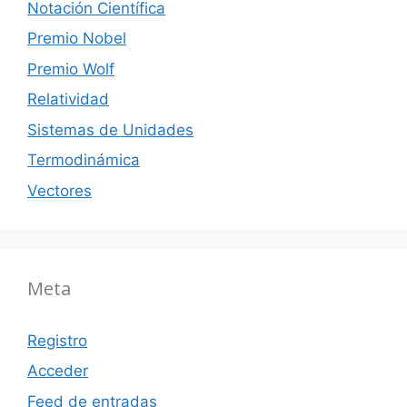
Notación Científica
Premio Nobel
Premio Wolf
Relatividad
Sistemas de Unidades
Termodinámica
Vectores
Meta
Registro
Acceder
Feed de entradas