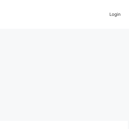
Login