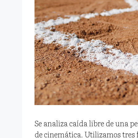
Se analiza caída libre de una p
de cinemática. Utilizamos tres