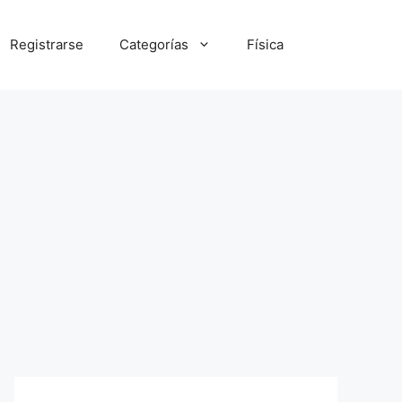
Registrarse
Categorías
Física