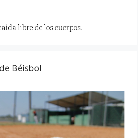
aída libre de los cuerpos.
 de Béisbol