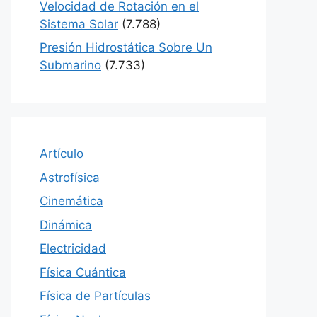
Velocidad de Rotación en el
Sistema Solar
(7.788)
Presión Hidrostática Sobre Un
Submarino
(7.733)
Artículo
Astrofísica
Cinemática
Dinámica
Electricidad
Física Cuántica
Física de Partículas