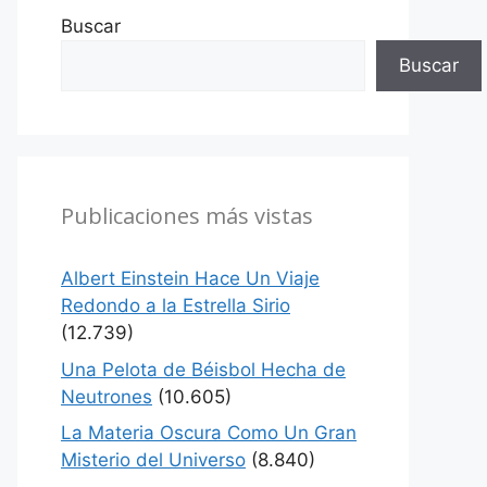
Buscar
Buscar
Publicaciones más vistas
Albert Einstein Hace Un Viaje
Redondo a la Estrella Sirio
(12.739)
Una Pelota de Béisbol Hecha de
Neutrones
(10.605)
La Materia Oscura Como Un Gran
Misterio del Universo
(8.840)