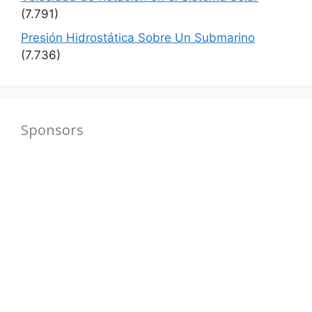
(7.791)
Presión Hidrostática Sobre Un Submarino
(7.736)
Sponsors