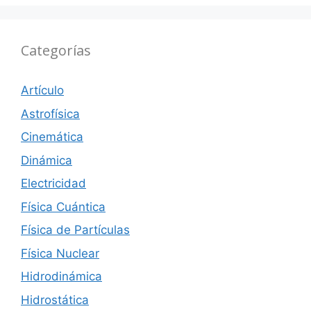
Categorías
Artículo
Astrofísica
Cinemática
Dinámica
Electricidad
Física Cuántica
Física de Partículas
Física Nuclear
Hidrodinámica
Hidrostática