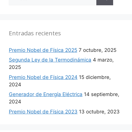
Entradas recientes
Premio Nobel de Física 2025
7 octubre, 2025
Segunda Ley de la Termodinámica
4 marzo,
2025
Premio Nobel de Física 2024
15 diciembre,
2024
Generador de Energía Eléctrica
14 septiembre,
2024
Premio Nobel de Física 2023
13 octubre, 2023