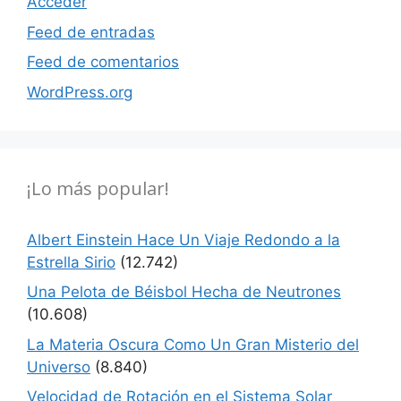
Acceder
Feed de entradas
Feed de comentarios
WordPress.org
¡Lo más popular!
Albert Einstein Hace Un Viaje Redondo a la
Estrella Sirio
(12.742)
Una Pelota de Béisbol Hecha de Neutrones
(10.608)
La Materia Oscura Como Un Gran Misterio del
Universo
(8.840)
Velocidad de Rotación en el Sistema Solar