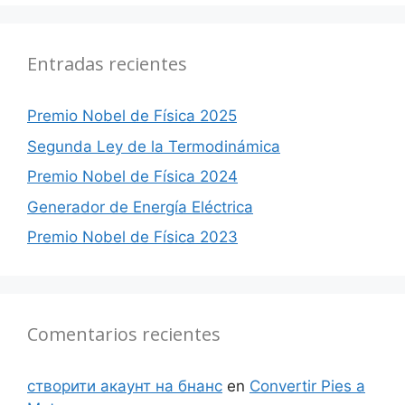
Entradas recientes
Premio Nobel de Física 2025
Segunda Ley de la Termodinámica
Premio Nobel de Física 2024
Generador de Energía Eléctrica
Premio Nobel de Física 2023
Comentarios recientes
створити акаунт на бнанс
en
Convertir Pies a