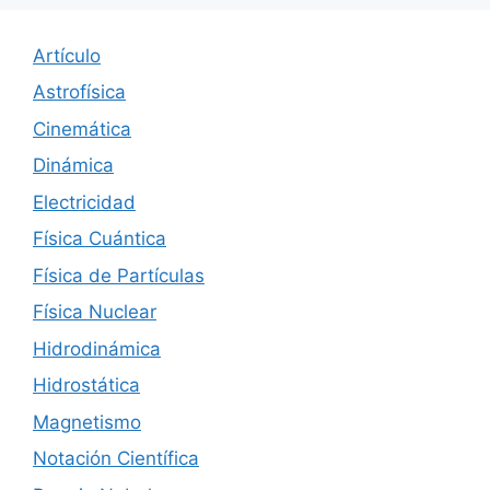
Artículo
Astrofísica
Cinemática
Dinámica
Electricidad
Física Cuántica
Física de Partículas
Física Nuclear
Hidrodinámica
Hidrostática
Magnetismo
Notación Científica