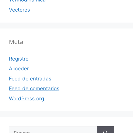
Vectores
Meta
Registro
Acceder
Feed de entradas
Feed de comentarios
WordPress.org
Buscar: