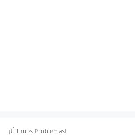
¡Últimos Problemas!