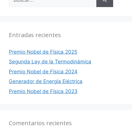
Entradas recientes
Premio Nobel de Física 2025
Segunda Ley de la Termodinámica
Premio Nobel de Física 2024
Generador de Energía Eléctrica
Premio Nobel de Física 2023
Comentarios recientes