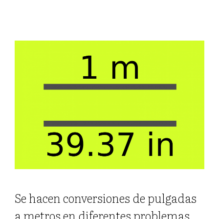
Se hacen conversiones de pulgadas
a metros en diferentes problemas