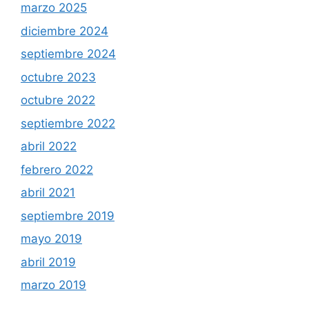
marzo 2025
diciembre 2024
septiembre 2024
octubre 2023
octubre 2022
septiembre 2022
abril 2022
febrero 2022
abril 2021
septiembre 2019
mayo 2019
abril 2019
marzo 2019