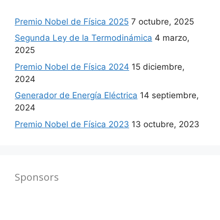
Premio Nobel de Física 2025
7 octubre, 2025
Segunda Ley de la Termodinámica
4 marzo,
2025
Premio Nobel de Física 2024
15 diciembre,
2024
Generador de Energía Eléctrica
14 septiembre,
2024
Premio Nobel de Física 2023
13 octubre, 2023
Sponsors