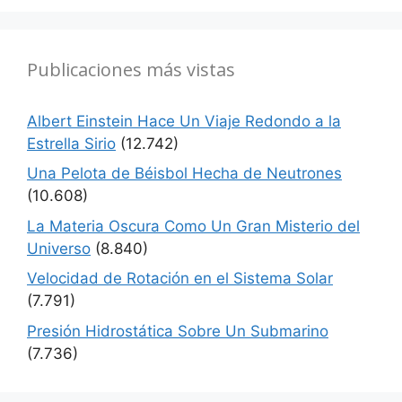
Publicaciones más vistas
Albert Einstein Hace Un Viaje Redondo a la
Estrella Sirio
(12.742)
Una Pelota de Béisbol Hecha de Neutrones
(10.608)
La Materia Oscura Como Un Gran Misterio del
Universo
(8.840)
Velocidad de Rotación en el Sistema Solar
(7.791)
Presión Hidrostática Sobre Un Submarino
(7.736)