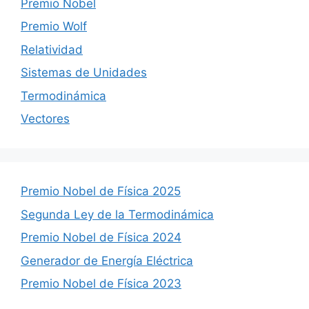
Premio Nobel
Premio Wolf
Relatividad
Sistemas de Unidades
Termodinámica
Vectores
Premio Nobel de Física 2025
Segunda Ley de la Termodinámica
Premio Nobel de Física 2024
Generador de Energía Eléctrica
Premio Nobel de Física 2023