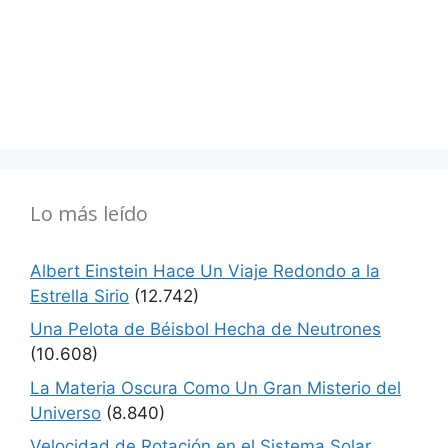
Lo más leído
Albert Einstein Hace Un Viaje Redondo a la
Estrella Sirio
(12.742)
Una Pelota de Béisbol Hecha de Neutrones
(10.608)
La Materia Oscura Como Un Gran Misterio del
Universo
(8.840)
Velocidad de Rotación en el Sistema Solar