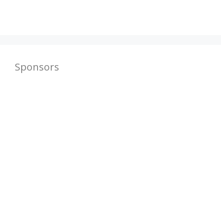
Sponsors