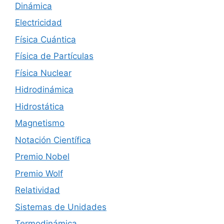
Dinámica
Electricidad
Física Cuántica
Física de Partículas
Física Nuclear
Hidrodinámica
Hidrostática
Magnetismo
Notación Científica
Premio Nobel
Premio Wolf
Relatividad
Sistemas de Unidades
Termodinámica