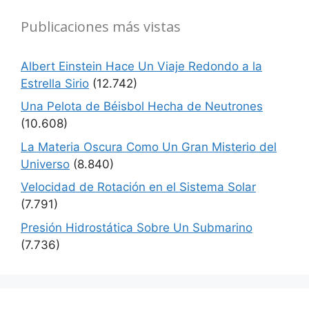
Publicaciones más vistas
Albert Einstein Hace Un Viaje Redondo a la
Estrella Sirio
(12.742)
Una Pelota de Béisbol Hecha de Neutrones
(10.608)
La Materia Oscura Como Un Gran Misterio del
Universo
(8.840)
Velocidad de Rotación en el Sistema Solar
(7.791)
Presión Hidrostática Sobre Un Submarino
(7.736)