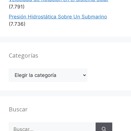
(7.791)
Presión Hidrostática Sobre Un Submarino
(7.736)
Categorías
Categorías
Buscar
Buscar: