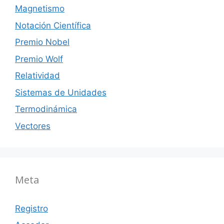
Magnetismo
Notación Científica
Premio Nobel
Premio Wolf
Relatividad
Sistemas de Unidades
Termodinámica
Vectores
Meta
Registro